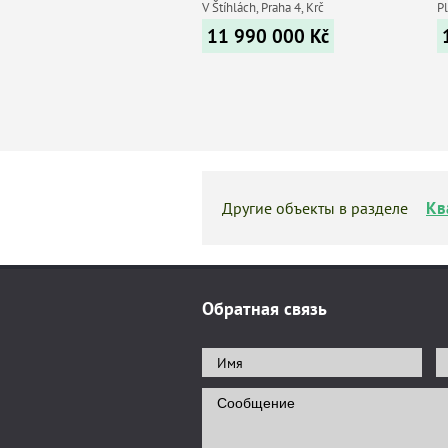
V Štíhlách, Praha 4, Krč
Pl
11 990 000
Kč
Кв
Другие объекты в разделе
Обратная связь