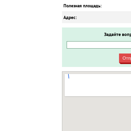
Полезная площадь:
Адрес:
Задайте воп
Отп