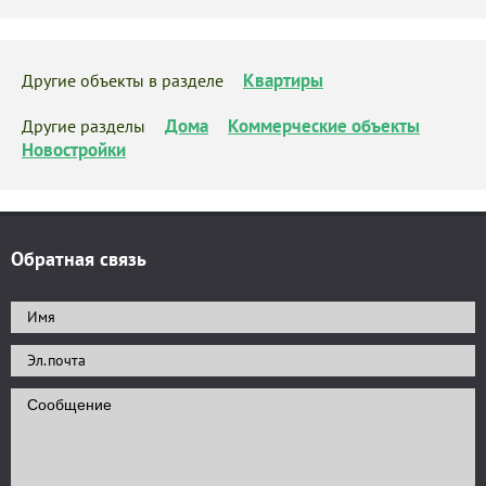
Квартиры
Другие объекты в разделе
Дома
Коммерческие объекты
Другие разделы
Новостройки
Обратная связь