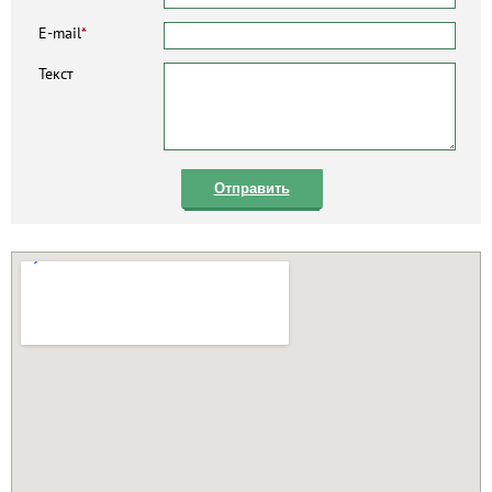
E-mail
*
Текст
Отправить