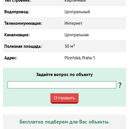
Тип строения:
Кирпичный
Водопровод:
Центральный
Телекоммуникация:
Интернет
Канализация:
Центральная
Полезная площадь:
30 м²
Адрес:
Plzeňská, Praha 5
Задайте вопрос по объекту
?
Отправить
Бесплатно подберем для Вас объекты.