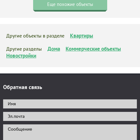
Еще похожие объекты
Квартиры
Другие объекты в разделе
Дома
Коммерческие объекты
Другие разделы
Новостройки
Обратная связь