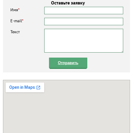
Оставьте заявку
Имя
*
E-mail
*
Текст
Отправить