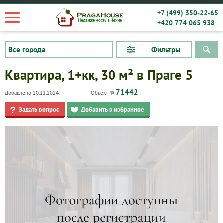
+7 (499) 350-22-65
+420 774 065 938
Фильтры
Квартира, 1+кк, 30 м² в Праге 5
71442
Добавлено 20.11.2024
Объект №
Задать вопрос
Добавить в избранное