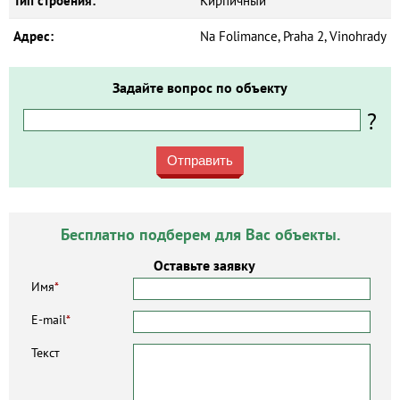
Тип строения:
Кирпичный
Адрес:
Na Folimance, Praha 2, Vinohrady
Задайте вопрос по объекту
?
Отправить
Бесплатно подберем для Вас объекты.
Оставьте заявку
Имя
*
E-mail
*
Текст