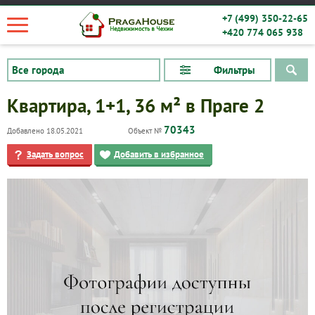
+7 (499) 350-22-65
+420 774 065 938
Фильтры
Квартира, 1+1, 36 м² в Праге 2
70343
Добавлено 18.05.2021
Объект №
Задать вопрос
Добавить в избранное