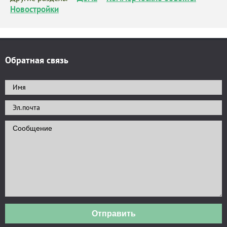
Новостройки
Обратная связь
Отправить