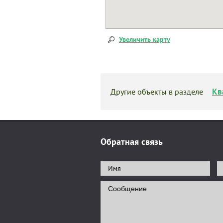
Увеличить карту
Кв
Другие объекты в разделе
Обратная связь