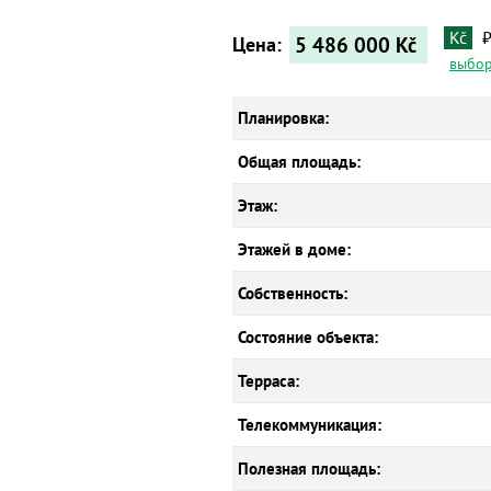
Kč
5 486 000
Kč
Цена:
выбор
Планировка:
Общая площадь:
Этаж:
Этажей в доме:
Собственность:
Состояние объекта:
Терраса:
Телекоммуникация:
Полезная площадь: