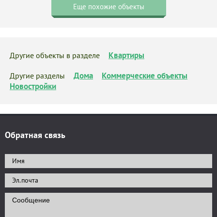
Еще похожие объекты
Квартиры
Другие объекты в разделе
Дома
Коммерческие объекты
Другие разделы
Новостройки
Обратная связь