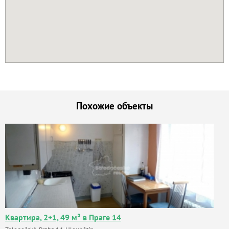
Похожие объекты
Квартира, 2+1, 49 м² в Праге 14