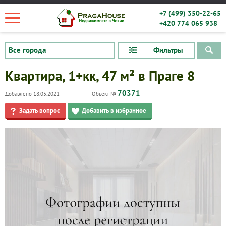
+7 (499) 350-22-65
+420 774 065 938
Фильтры
Квартира, 1+кк, 47 м² в Праге 8
70371
Добавлено 18.05.2021
Объект №
Задать вопрос
Добавить в избранное