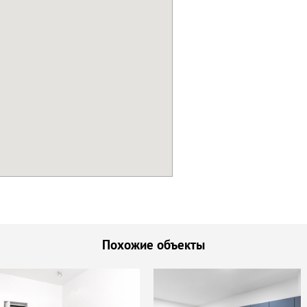
Похожие объекты