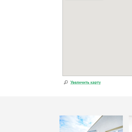
Увеличить карту