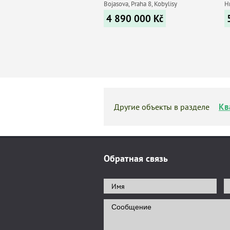
Bojasova, Praha 8, Kobylisy
H
4 890 000
Kč
Кв
Другие объекты в разделе
Обратная связь