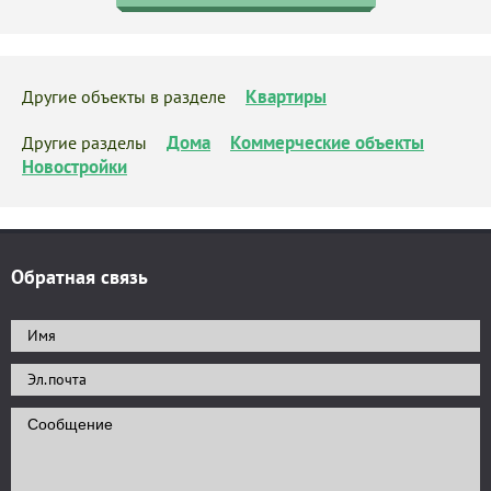
Квартиры
Другие объекты в разделе
Дома
Коммерческие объекты
Другие разделы
Новостройки
Обратная связь