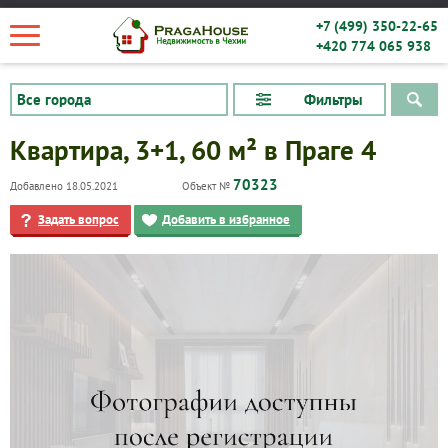
+7 (499) 350-22-65
+420 774 065 938
Фильтры
Квартира, 3+1, 60 м² в Праге 4
70323
Добавлено 18.05.2021
Объект №
Задать вопрос
Добавить в избранное