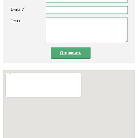
E-mail
*
Текст
Отправить