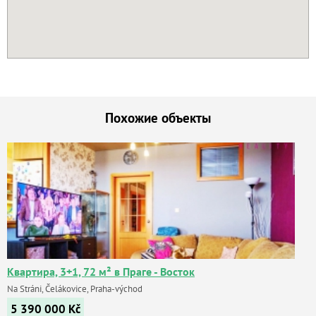
Похожие объекты
Квартира, 3+1, 72 м² в Праге - Восток
Na Stráni, Čelákovice, Praha-východ
5 390 000
Kč