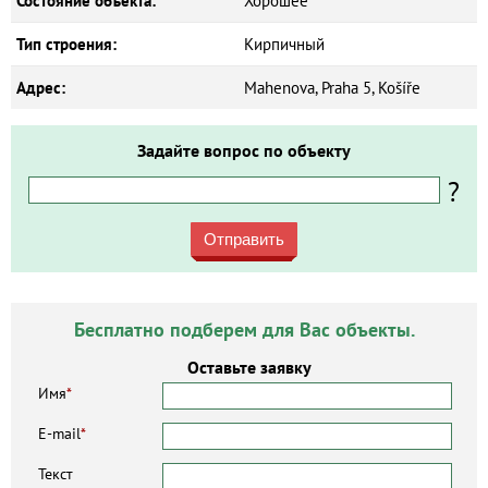
Состояние объекта:
Хорошее
Тип строения:
Кирпичный
Адрес:
Mahenova, Praha 5, Košíře
Задайте вопрос по объекту
?
Отправить
Бесплатно подберем для Вас объекты.
Оставьте заявку
Имя
*
E-mail
*
Текст