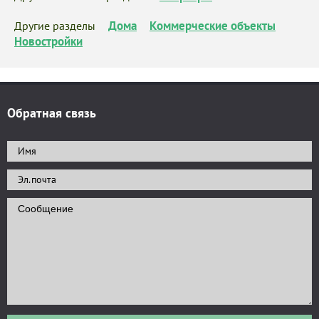
Дома
Коммерческие объекты
Другие разделы
Новостройки
Обратная связь