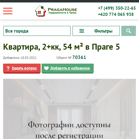
+7 (499) 350-22-65
+420 774 065 938
Фильтры
Квартира, 2+кк, 54 м² в Праге 5
70361
Добавлено 18.05.2021
Объект №
Задать вопрос
Добавить в избранное