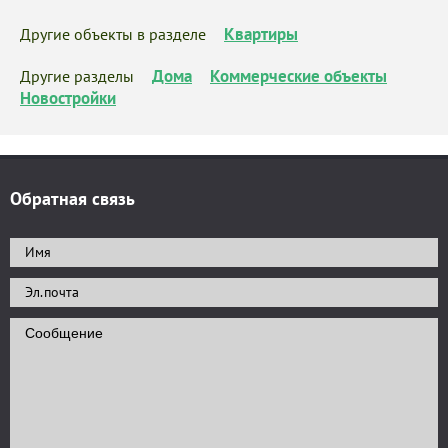
Квартиры
Другие объекты в разделе
Дома
Коммерческие объекты
Другие разделы
Новостройки
Обратная связь