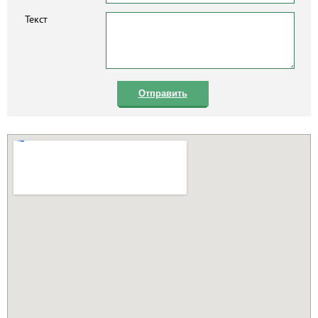
Текст
Отправить