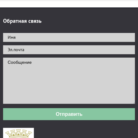
Обратная связь
Отправить