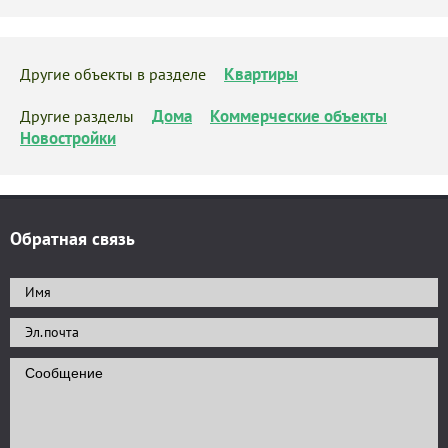
Квартиры
Другие объекты в разделе
Дома
Коммерческие объекты
Другие разделы
Новостройки
Обратная связь