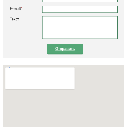
E-mail
*
Текст
Отправить