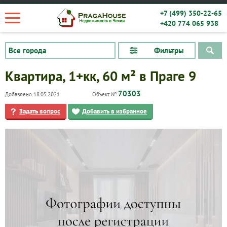
+7 (499) 350-22-65
+420 774 065 938
Фильтры
Квартира, 1+кк, 60 м² в Праге 9
70303
Добавлено 18.05.2021
Объект №
Задать вопрос
Добавить в избранное