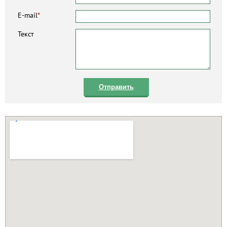
E-mail
*
Текст
Отправить