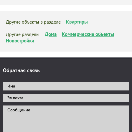
Квартиры
Другие объекты в разделе
Дома
Коммерческие объекты
Другие разделы
Новостройки
Обратная связь