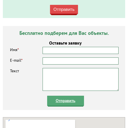
Отправить
Бесплатно подберем для Вас объекты.
Оставьте заявку
Имя
*
E-mail
*
Текст
Отправить