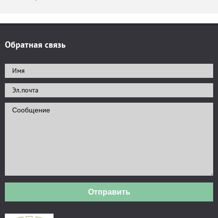
Обратная связь
Отправить