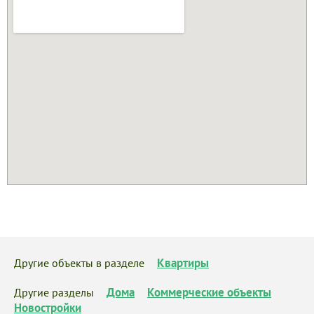
Квартиры
Другие объекты в разделе
Дома
Коммерческие объекты
Другие разделы
Новостройки