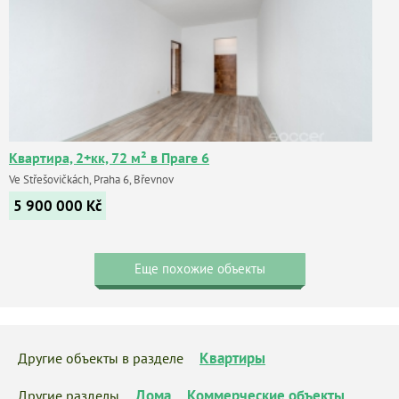
Квартира, 2+кк, 72 м² в Праге 6
Ve Střešovičkách, Praha 6, Břevnov
5 900 000
Kč
Еще похожие объекты
Квартиры
Другие объекты в разделе
Дома
Коммерческие объекты
Другие разделы