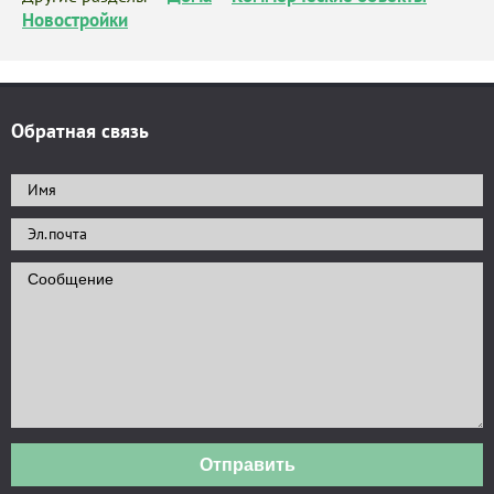
Новостройки
Обратная связь
Отправить