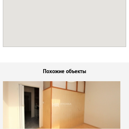
Похожие объекты