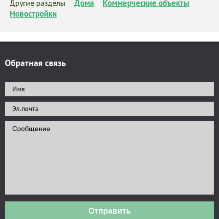
Дома
Коммерческие объекты
Другие разделы
Новостройки
Обратная связь
Отправить