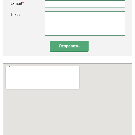
E-mail
*
Текст
Отправить