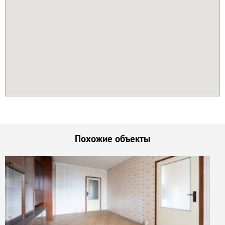
Похожие объекты