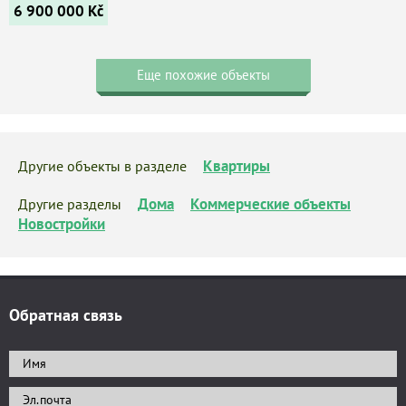
6 900 000
Kč
Еще похожие объекты
Квартиры
Другие объекты в разделе
Дома
Коммерческие объекты
Другие разделы
Новостройки
Обратная связь