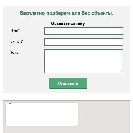
Бесплатно подберем для Вас объекты.
Оставьте заявку
Имя
*
E-mail
*
Текст
Отправить