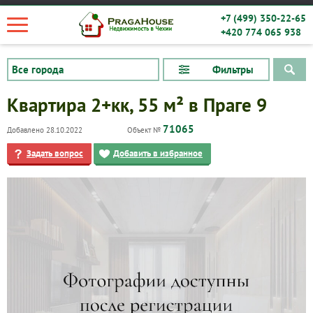
+7 (499) 350-22-65
+420 774 065 938
Фильтры
Квартира 2+кк, 55 м² в Праге 9
71065
Добавлено 28.10.2022
Объект №
Задать вопрос
Добавить в избранное