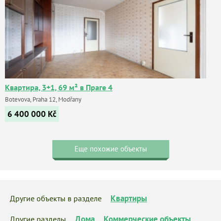
Квартира, 3+1, 69 м² в Праге 4
Botevova, Praha 12, Modřany
6 400 000
Kč
Еще похожие объекты
Квартиры
Другие объекты в разделе
Дома
Коммерческие объекты
Другие разделы