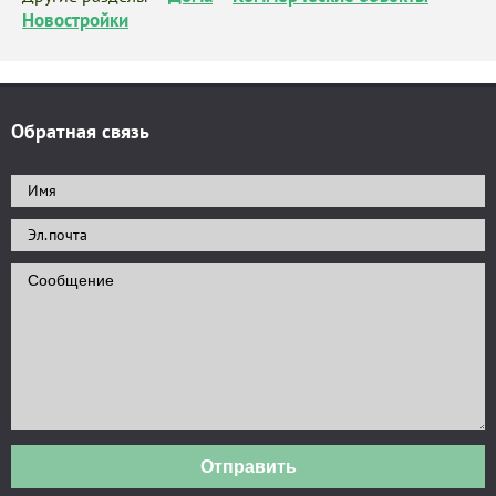
Новостройки
Обратная связь
Отправить