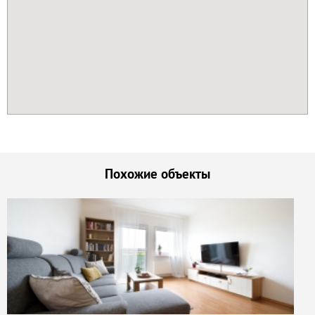
Похожие объекты