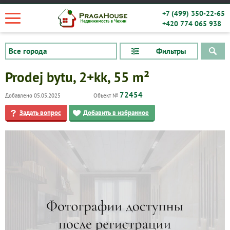
+7 (499) 350-22-65
+420 774 065 938
Фильтры
Prodej bytu, 2+kk, 55 m²
72454
Добавлено 05.05.2025
Объект №
Задать вопрос
Добавить в избранное