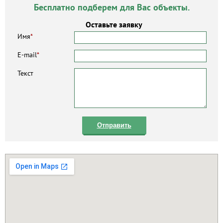
Бесплатно подберем для Вас объекты.
Оставьте заявку
Имя
*
E-mail
*
Текст
Отправить