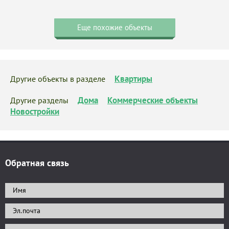
Еще похожие объекты
Квартиры
Другие объекты в разделе
Дома
Коммерческие объекты
Другие разделы
Новостройки
Обратная связь