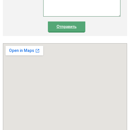
Отправить