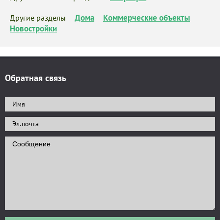
Дома
Коммерческие объекты
Другие разделы
Новостройки
Обратная связь