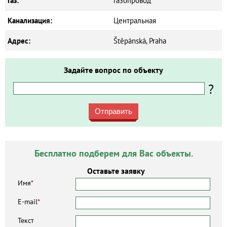
Газ:
Газопровод
Канализация:
Центральная
Адрес:
Štěpánská, Praha
Задайте вопрос по объекту
?
Отправить
Бесплатно подберем для Вас объекты.
Оставьте заявку
Имя
*
E-mail
*
Текст