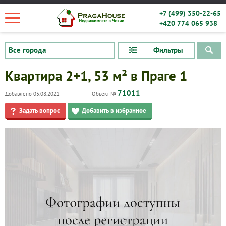
+7 (499) 350-22-65
+420 774 065 938
Фильтры
Квартира 2+1, 53 м² в Праге 1
71011
Добавлено 05.08.2022
Объект №
Задать вопрос
Добавить в избранное