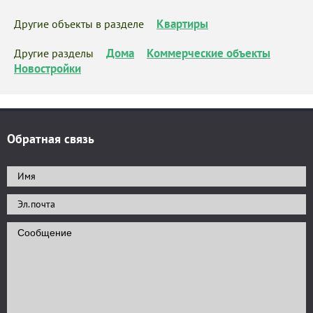
Квартиры
Другие объекты в разделе
Дома
Коммерческие объекты
Другие разделы
Новостройки
Обратная связь