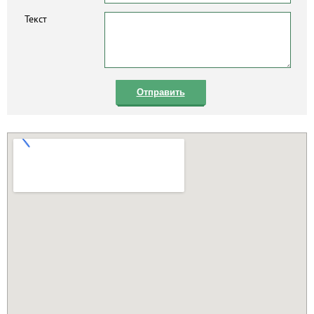
Текст
Отправить