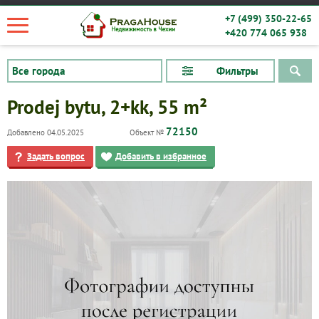
+7 (499) 350-22-65
+420 774 065 938
Фильтры
Prodej bytu, 2+kk, 55 m²
72150
Добавлено 04.05.2025
Объект №
Задать вопрос
Добавить в избранное