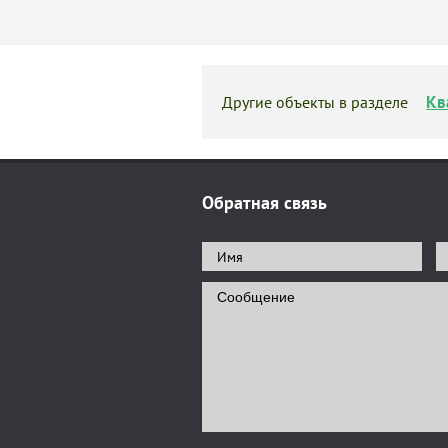
Кв
Другие объекты в разделе
Обратная связь