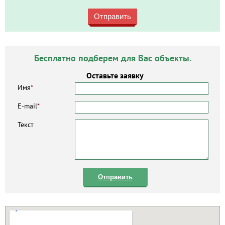
Отправить
Бесплатно подберем для Вас объекты.
Оставьте заявку
Имя
*
E-mail
*
Текст
Отправить