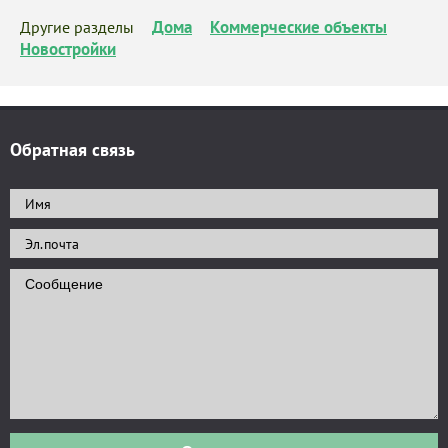
Дома
Коммерческие объекты
Другие разделы
Новостройки
Обратная связь