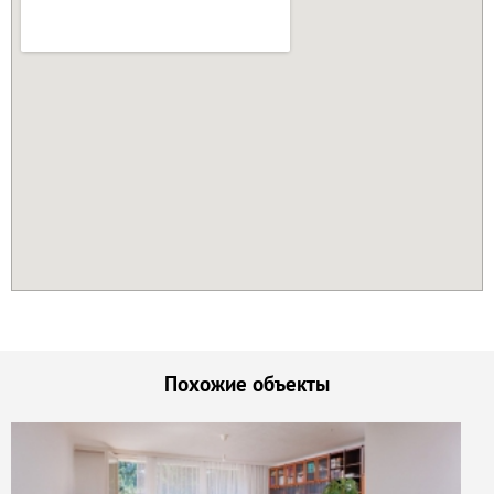
Похожие объекты