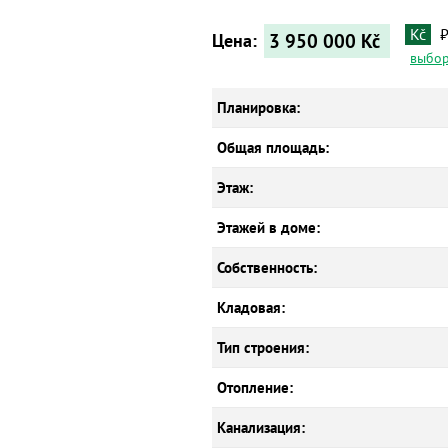
Kč
3 950 000
Kč
Цена:
выбор
Планировка:
Общая площадь:
Этаж:
Этажей в доме:
Собственность:
Кладовая:
Тип строения:
Отопление:
Канализация: