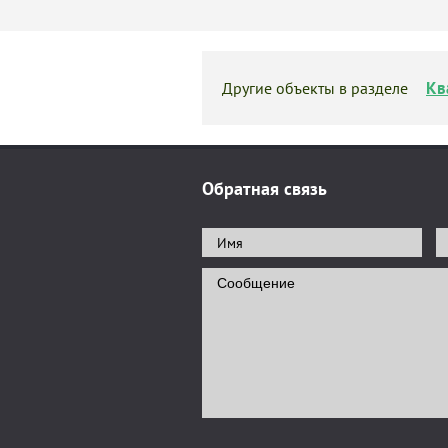
Кв
Другие объекты в разделе
Обратная связь