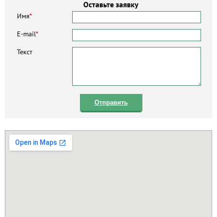
Оставьте заявку
Имя
*
E-mail
*
Текст
Отправить