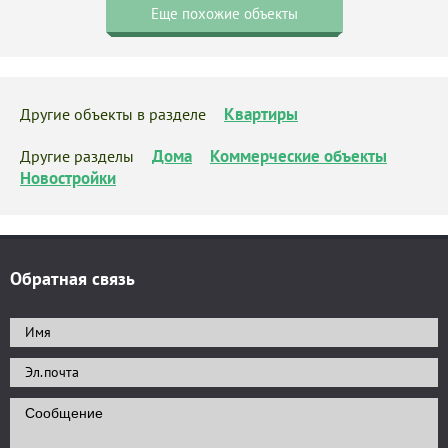
Еще похожие объекты
Квартиры
Другие объекты в разделе
Дома
Коммерческие объекты
Другие разделы
Новостройки
Обратная связь