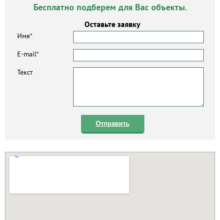
Бесплатно подберем для Вас объекты.
Оставьте заявку
Имя
*
E-mail
*
Текст
Отправить