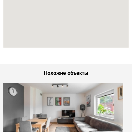
Похожие объекты