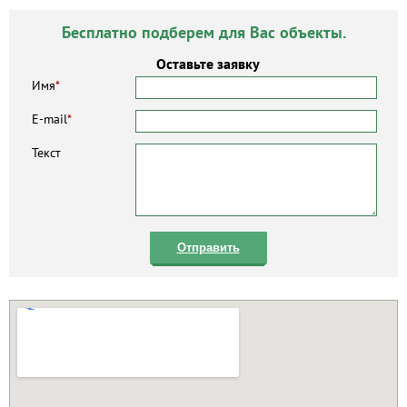
Бесплатно подберем для Вас объекты.
Оставьте заявку
Имя
*
E-mail
*
Текст
Отправить