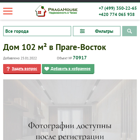
+7 (499) 350-22-65
+420 774 065 938
Фильтры
Дом 102 м² в Праге-Восток
70917
Добавлено 25.01.2022
Объект №
Задать вопрос
Добавить в избранное