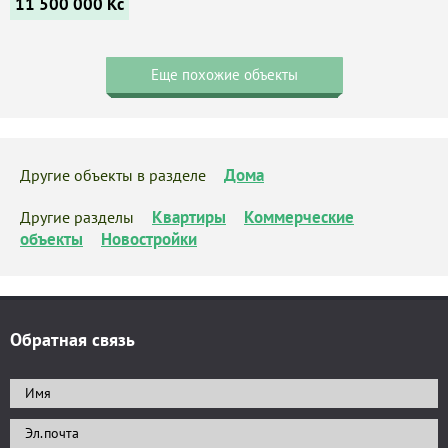
11 500 000
Kč
Еще похожие объекты
Дома
Другие объекты в разделе
Квартиры
Коммерческие
Другие разделы
объекты
Новостройки
Обратная связь