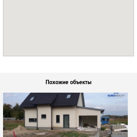
Похожие объекты