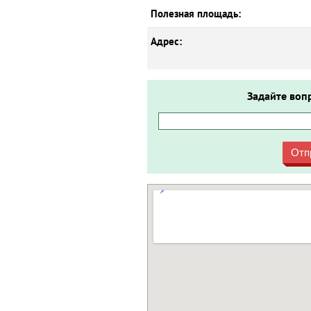
Полезная площадь:
Адрес:
Задайте воп
Отп