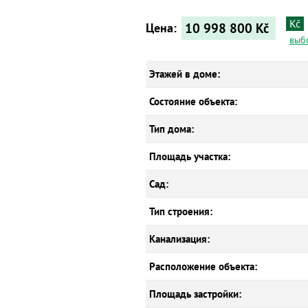
Kč
10 998 800
Kč
Цена:
выб
Этажей в доме:
Состояние объекта:
Тип дома:
Площадь участка:
Сад:
Тип строения:
Канализация:
Расположение объекта:
Площадь застройки: