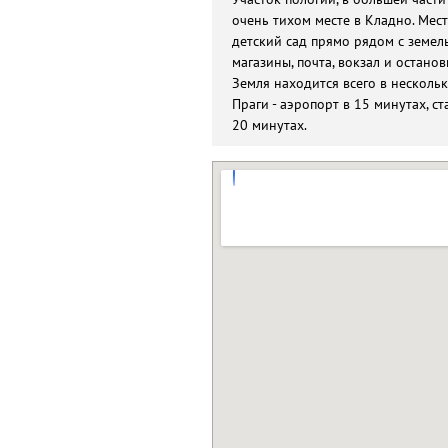
очень тихом месте в Кладно. Мес
детский сад прямо рядом с земел
магазины, почта, вокзал и остано
Земля находится всего в несколь
Праги - аэропорт в 15 минутах, ст
20 минутах.