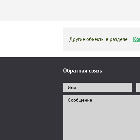
Ко
Другие объекты в разделе
Обратная связь