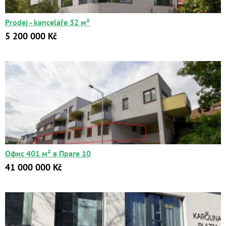
Prodej - kanceláře 32 м²
5 200 000 Kč
Офис 401 м² в Праге 10
41 000 000 Kč