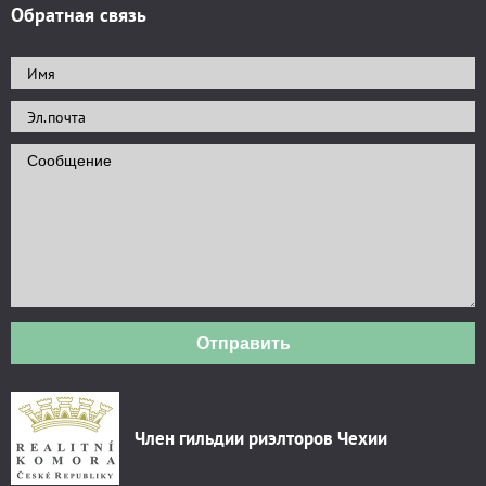
Обратная связь
Отправить
Член гильдии риэлторов Чехии