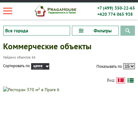
+7 (499) 350-22-65
+420 774 065 938
Фильтры
Коммерческие объекты
Найдено объектов: 66
цене
Сортировать по
Показывать по
Вид: