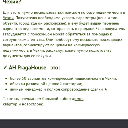
Чехии?
Для этого нужно воспользоваться поиском по базе
недвижимости в
Чехии
. Покупателю необходимо указать параметры (цена и тип
объекта, город, где он расположен), и ему будет выдан перечень
вариантов недвижимости, которая есть в продаже. Если покупатель
затрудняется с поиском, он может обратиться за помощью к
сотрудникам агентства. Они подберут ему несколько подходящих
вариантов, сориентируют по ценам на коммерческую
недвижимость в Чехии, расскажут, какие нужно подготовить
документы для ее покупки.
✓ АН PragaHouse - это:
более 50 вариантов коммерческой недвижимости в Чехии;
объекты различной ценовой категории;
личный менеджер и полное сопровождение сделки ★.
Также мы предлагаем большой выбор
домов
,
квартир
и
новостроек
.