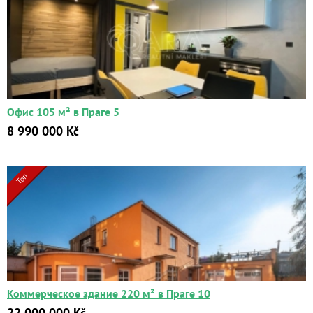
Офис 105 м² в Праге 5
8 990 000 Kč
Топ
Коммерческое здание 220 м² в Праге 10
22 000 000 Kč