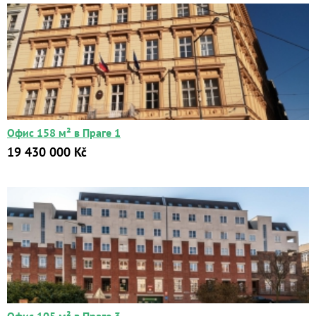
Офис 158 м² в Праге 1
19 430 000 Kč