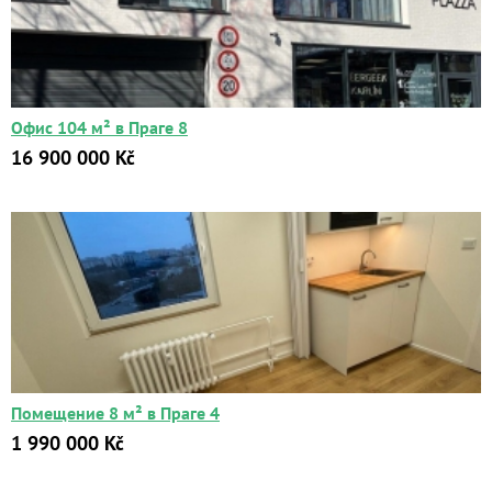
Офис 104 м² в Праге 8
16 900 000 Kč
Помещение 8 м² в Праге 4
1 990 000 Kč