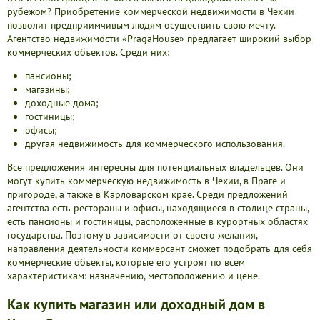
рубежом? Приобретение коммерческой недвижимости в Чехии
позволит предприимчивым людям осуществить свою мечту.
Агентство недвижимости «PragaHouse» предлагает широкий выбор
коммерческих объектов. Среди них:
пансионы;
магазины;
доходные дома;
гостиницы;
офисы;
другая недвижимость для коммерческого использования.
Все предложения интересны для потенциальных владельцев. Они
могут купить коммерческую недвижимость в Чехии, в Праге и
пригороде, а также в Карловарском крае. Среди предложений
агентства есть рестораны и офисы, находящиеся в столице страны,
есть пансионы и гостиницы, расположенные в курортных областях
государства. Поэтому в зависимости от своего желания,
направления деятельности коммерсант сможет подобрать для себя
коммерческие объекты, которые его устроят по всем
характеристикам: назначению, местоположению и цене.
Как купить магазин или доходный дом в