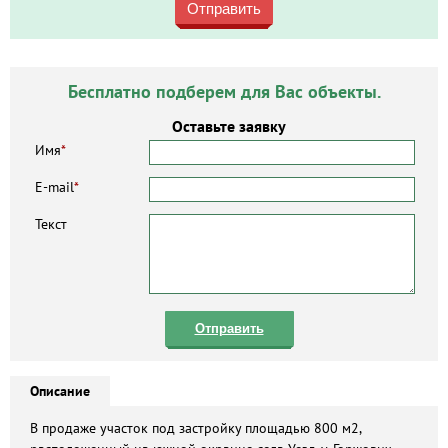
Отправить
Бесплатно подберем для Вас объекты.
Оставьте заявку
Имя
*
E-mail
*
Текст
Отправить
Описание
В продаже участок под застройку площадью 800 м2,