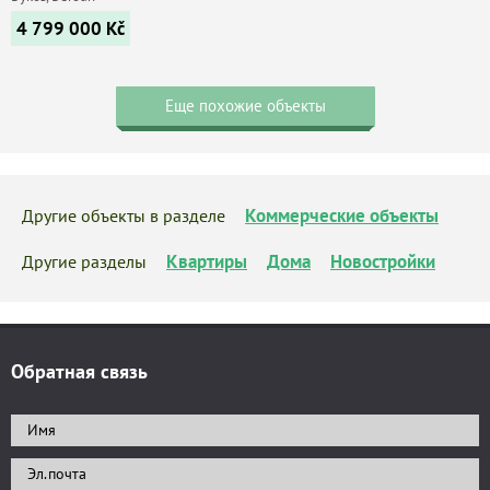
4 799 000
Kč
Еще похожие объекты
Коммерческие объекты
Другие объекты в разделе
Квартиры
Дома
Новостройки
Другие разделы
Обратная связь