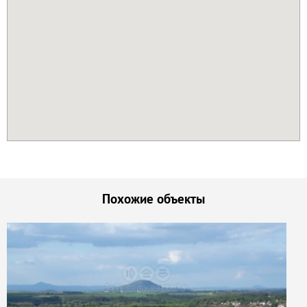
Похожие объекты