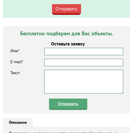
Отправить
Бесплатно подберем для Вас объекты.
Оставьте заявку
Имя
*
E-mail
*
Текст
Отправить
Описание