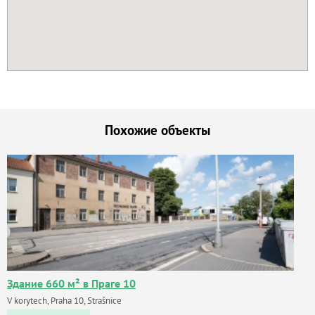
Похожие объекты
Здание 660 м² в Праге 10
V korytech, Praha 10, Strašnice