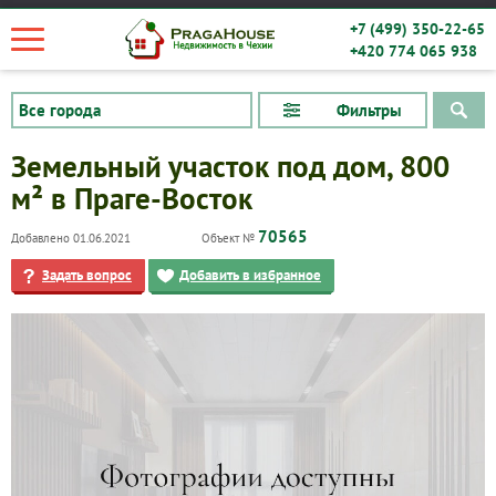
+7 (499) 350-22-65
+420 774 065 938
Фильтры
Земельный участок под дом, 800
м² в Праге-Восток
70565
Добавлено 01.06.2021
Объект №
Задать вопрос
Добавить в избранное