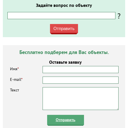
Задайте вопрос по объекту
?
Отправить
Бесплатно подберем для Вас объекты.
Оставьте заявку
Имя
*
E-mail
*
Текст
Отправить