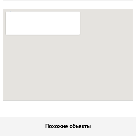
Похожие объекты