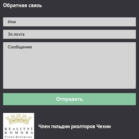
Обратная связь
Отправить
Член гильдии риэлторов Чехии