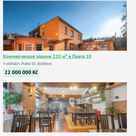
Коммерческое здание 220 м² в Праге 10
V olšinách, Praha 10, Strašnice
22 000 000
Kč