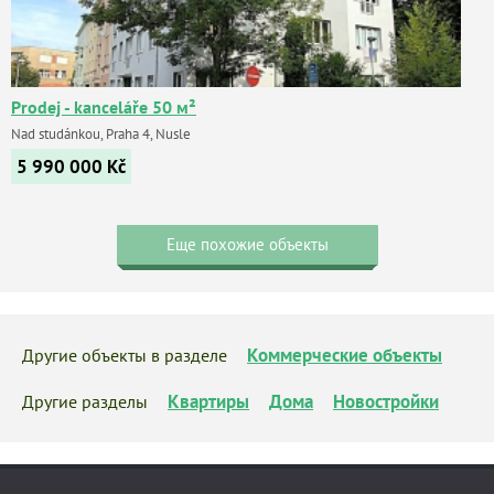
Prodej - kanceláře 50 м²
Nad studánkou, Praha 4, Nusle
5 990 000
Kč
Еще похожие объекты
Коммерческие объекты
Другие объекты в разделе
Квартиры
Дома
Новостройки
Другие разделы