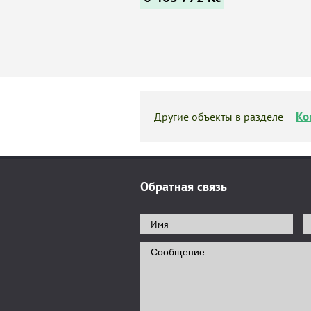
Ко
Другие объекты в разделе
Обратная связь