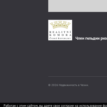
Член гильдии ри
© 2026 Недвижимость в Чехии.
Работая с этим сайтом, вы даете свое согласие на использование фа