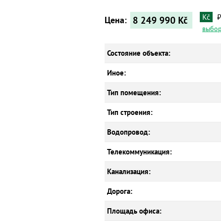
Kč
8 249 990
Kč
Цена:
выбор
Состояние объекта:
Иное:
Тип помещения:
Тип строения:
Водопровод:
Телекоммуникация:
Канализация:
Дорога:
Площадь офиса: