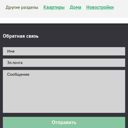
Квартиры
Дома
Новостройки
Другие разделы
Обратная связь
Отправить