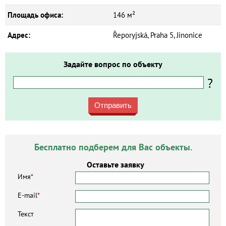
Площадь офиса:
146 м²
Адрес:
Řeporyjská, Praha 5, Jinonice
Задайте вопрос по объекту
?
Отправить
Бесплатно подберем для Вас объекты.
Оставьте заявку
Имя
*
E-mail
*
Текст