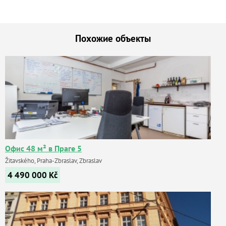
Похожие объекты
Офис 48 м² в Праге 5
Žitavského, Praha-Zbraslav, Zbraslav
4 490 000
Kč