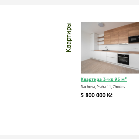
Квартиры
Квартира 3+кк 95 м²
Bachova, Praha 11, Chodov
5 800 000 Kč