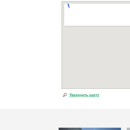
Увеличить карту