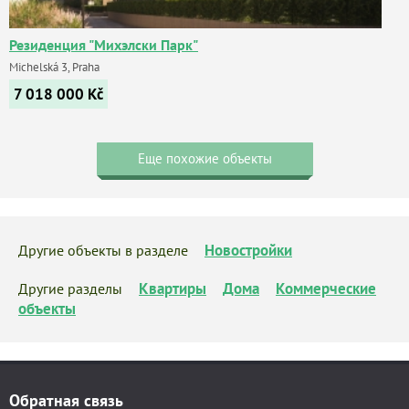
Резиденция "Михэлски Парк"
Michelská 3, Praha
7 018 000
Kč
Еще похожие объекты
Новостройки
Другие объекты в разделе
Квартиры
Дома
Коммерческие
Другие разделы
объекты
Обратная связь