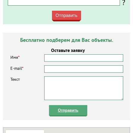
?
Отправить
Бесплатно подберем для Вас объекты.
Оставьте заявку
Имя
*
E-mail
*
Текст
Отправить