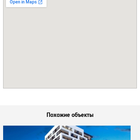
Похожие объекты