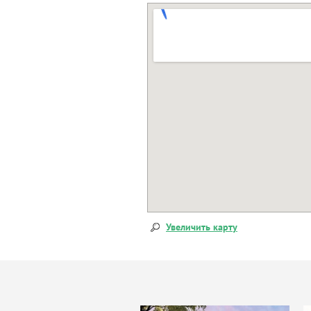
Увеличить карту