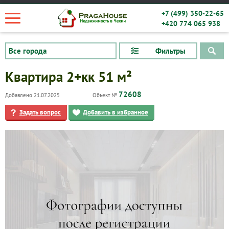
+7 (499) 350-22-65
+420 774 065 938
Фильтры
Квартира 2+кк 51 м²
72608
Добавлено 21.07.2025
Объект №
Задать вопрос
Добавить в избранное