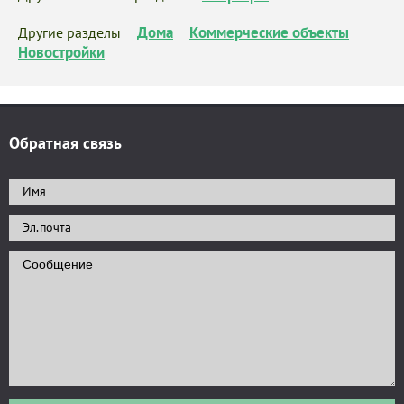
Дома
Коммерческие объекты
Другие разделы
Новостройки
Обратная связь