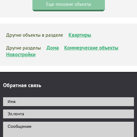
Еще похожие объекты
Квартиры
Другие объекты в разделе
Дома
Коммерческие объекты
Другие разделы
Новостройки
Обратная связь