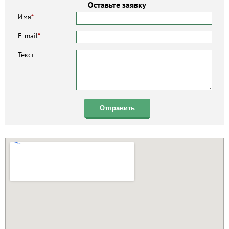
Оставьте заявку
Имя
*
E-mail
*
Текст
Отправить