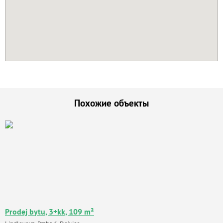
Похожие объекты
Prodej bytu, 3+kk, 109 m²