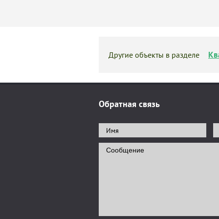
Кв
Другие объекты в разделе
Обратная связь