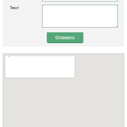
Текст
Отправить