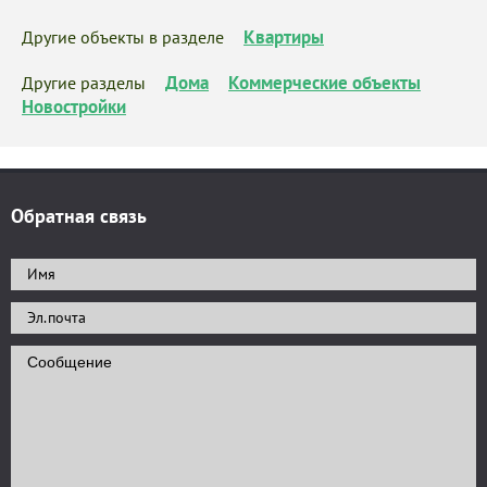
Квартиры
Другие объекты в разделе
Дома
Коммерческие объекты
Другие разделы
Новостройки
Обратная связь