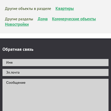
Квартиры
Другие объекты в разделе
Дома
Коммерческие объекты
Другие разделы
Новостройки
Обратная связь