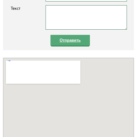
Текст
Отправить