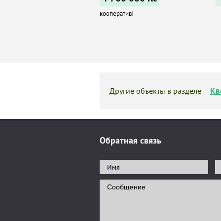
кооператив!
Кв
Другие объекты в разделе
Обратная связь