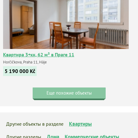
Квартира 3+кк, 62 м² в Праге 11
Horčičkova, Praha 11, Háje
5 190 000
Kč
Еще похожие объекты
Квартиры
Другие объекты в разделе
Дома
Коммерческие объекты
Другие разделы