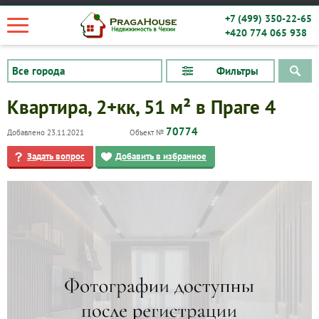
+7 (499) 350-22-65
+420 774 065 938
Фильтры
Квартира, 2+кк, 51 м² в Праге 4
70774
Добавлено 23.11.2021
Объект №
Задать вопрос
Добавить в избранное