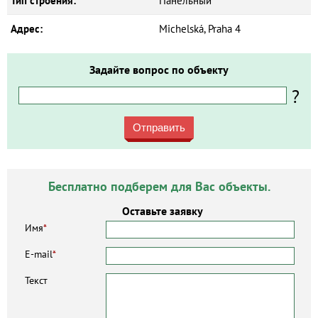
Тип строения:
Панельный
Адрес:
Michelská, Praha 4
Задайте вопрос по объекту
?
Отправить
Бесплатно подберем для Вас объекты.
Оставьте заявку
Имя
*
E-mail
*
Текст