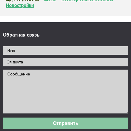
Новостройки
Обратная связь
Отправить