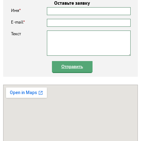
Оставьте заявку
Имя
*
E-mail
*
Текст
Отправить