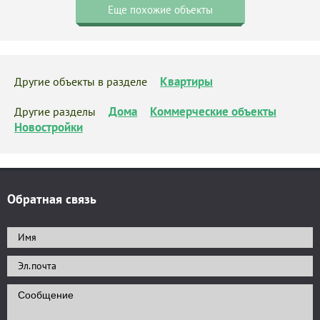
Еще похожие объекты
Квартиры
Другие объекты в разделе
Дома
Коммерческие объекты
Другие разделы
Новостройки
Обратная связь