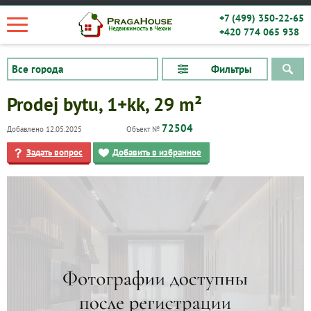
+7 (499) 350-22-65
+420 774 065 938
Фильтры
Prodej bytu, 1+kk, 29 m²
72504
Добавлено 12.05.2025
Объект №
Задать вопрос
Добавить в избранное